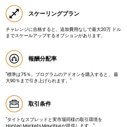
スケーリングプラン
チャレンジに合格すると、追加費用なしで最大20万 ドル
までスケールアップするオプションがあります。
報酬分配率
"標準は75％。プログラムのアドオンを購入すると、 最
大90％まで引き上げられます。"
取引条件
"タイトなスプレッドと実市場同様の取引環境を
Hantec Markets Mauritiusが提供します。"