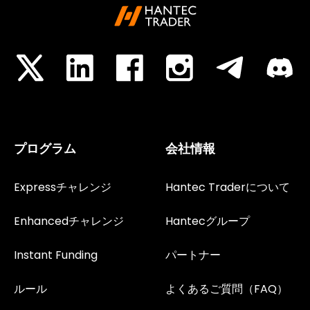
プログラム
会社情報
Expressチャレンジ
Hantec Traderについて
Enhancedチャレンジ
Hantecグループ
Instant Funding
パートナー
ルール
よくあるご質問（FAQ）