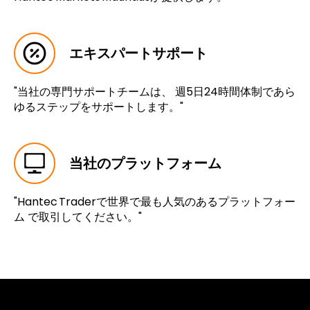
エキスパートサポート
"当社の専門サポートチームは、 週5日24時間体制であら
ゆるステップをサポートします。"
当社のプラットフォーム
"Hantec Traderで世界で最も人気のあるプラットフォー
ム で取引してください。"