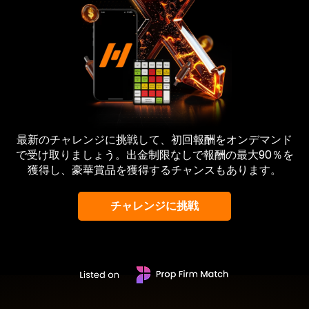
最新のチャレンジに挑戦して、初回報酬をオンデマンド
で受け取りましょう。出金制限なしで報酬の最大90％を
獲得し、豪華賞品を獲得するチャンスもあります。
チャレンジに挑戦