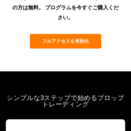
の方は無料。 プログラムを今すぐご購入くだ
さい。
フルアクセスを有効化
シンプルな3ステップで始めるプロップ
トレーディング