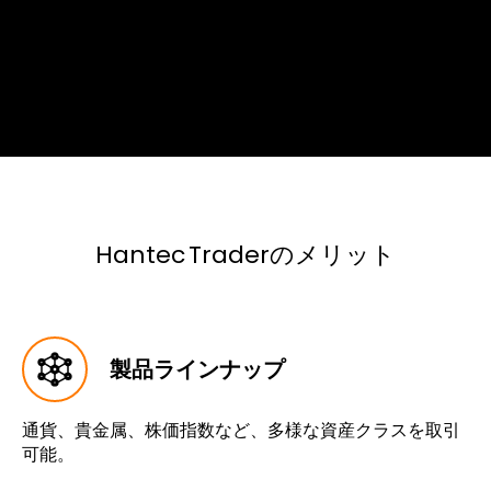
Hantec Traderのメリット
製品ラインナップ
通貨、貴金属、株価指数など、多様な資産クラスを取引
可能。