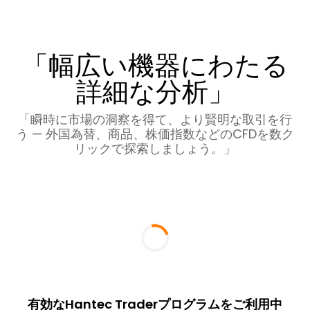
「幅広い機器にわたる
詳細な分析」
「瞬時に市場の洞察を得て、より賢明な取引を行
う — 外国為替、商品、株価指数などのCFDを数ク
リックで探索しましょう。」
有効なHantec Traderプログラムをご利用中