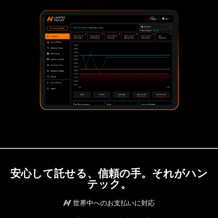
安心して託せる、信頼の手。それがハン
テック。
世界中へのお支払いに対応