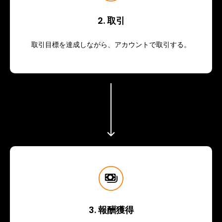
2. 取引
取引目標を達成しながら、アカウントで取引する。
3. 報酬獲得