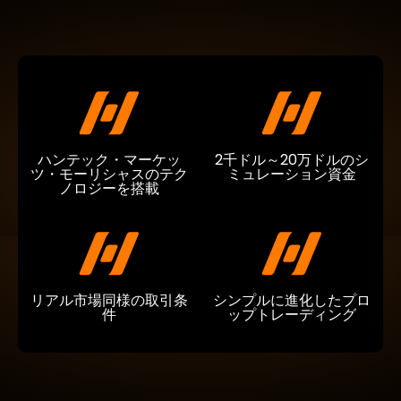
ハンテック・マーケッ
2千ドル～20万ドルのシ
ツ・モーリシャスのテク
ミュレーション資金
ノロジーを搭載
リアル市場同様の取引条
シンプルに進化したプロ
件
ップトレーディング