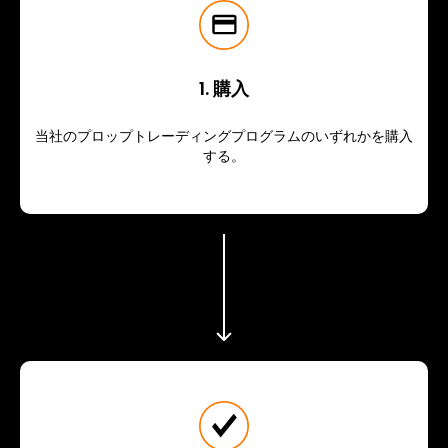
1. 購入
当社のプロップトレーディングプログラムのいずれかを購入
する。