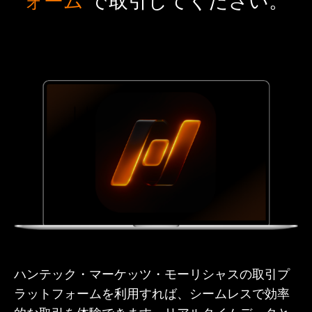
ォーム
で取引してください。
ハンテック・マーケッツ・モーリシャスの取引プ
ラットフォームを利用すれば、シームレスで効率