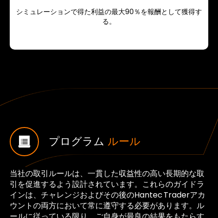
シミュレーションで得た利益の最大90％を報酬として獲得す
る。
プログラム
ルール
当社の取引ルールは、一貫した収益性の高い長期的な取
引を促進するよう設計されています。これらのガイドラ
インは、チャレンジおよびその後のHantec Traderアカ
ウントの両方において常に遵守する必要があります。ル
ールに従っている限り、ご自身が最良の結果をもたらす