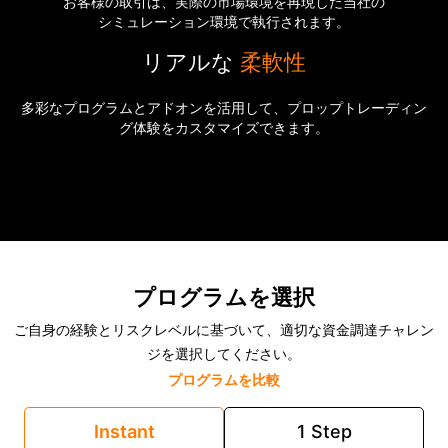
お客様の取引は、実際の市場環境を再現した当社の
シミュレーション環境で執行されます。
リアルな
柔軟性
多彩なプログラムとアドオンを活用して、プロップトレーディン
グ体験をカスタマイズできます。
プログラムを選択
ご自身の経験とリスクレベルに基づいて、適切な資金調達チャレン
ジを選択してください。
プログラムを比較
Instant
1 Step