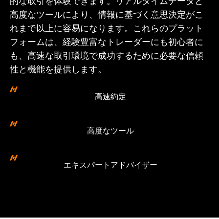
的な取引を体験できます。リアルタイムデータと
高度なツールにより、情報に基づく意思決定がこ
れまで以上に容易になります。これらのプラット
フォームは、経験豊富なトレーダーにも初心者に
も、高速な取引環境で成功するために必要な信頼
性と機能を提供します。
高速約定
高度なツール
エキスパートアドバイザー