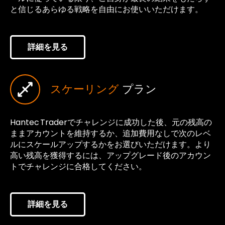
と信じるあらゆる戦略を自由にお使いいただけます。
詳細を見る
スケーリング
プラン
Hantec Traderでチャレンジに成功した後、元の残高の
ままアカウントを維持するか、追加費用なしで次のレベ
ルにスケールアップするかをお選びいただけます。より
高い残高を獲得するには、アップグレード後のアカウン
トでチャレンジに合格してください。
詳細を見る