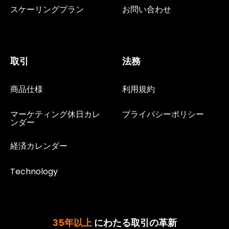
スケーリングプラン
お問い合わせ
取引
法務
商品仕様
利用規約
マーケティング休日カレ
プライバシーポリシー
ンダー
経済カレンダー
Technology
35年以上
にわたる取引の革新