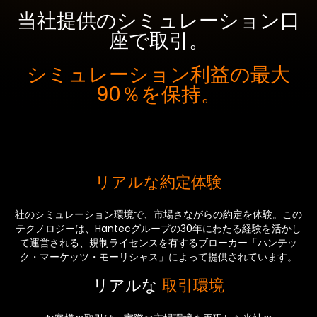
当社提供のシミュレーション口
座で取引。
シミュレーション利益の最大
90％を保持。
リアルな約定体験
社のシミュレーション環境で、市場さながらの約定を体験。この
テクノロジーは、Hantecグループの30年にわたる経験を活かし
て運営される、規制ライセンスを有するブローカー「ハンテッ
ク・マーケッツ・モーリシャス」によって提供されています。
リアルな
取引環境