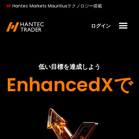
KO
Hantec Markets Mauritiusテクノロジー搭載
ログイン
低い目標を達成しよう
EnhancedXで