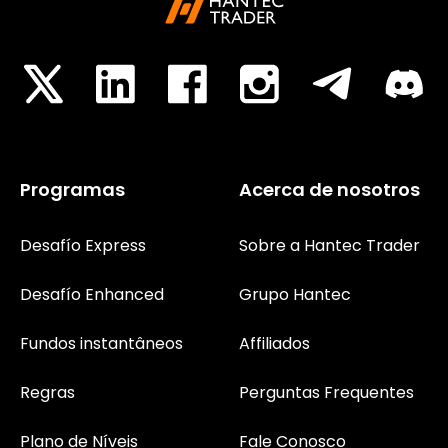
Programas
Acerca de nosotros
Desafío Express
Sobre a Hantec Trader
Desafío Enhanced
Grupo Hantec
Fundos instantâneos
Affiliados
Regras
Perguntas Frequentes
Plano de Níveis
Fale Conosco