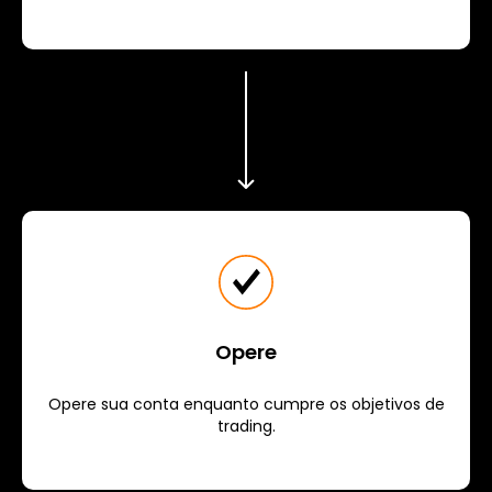
Opere
Opere sua conta enquanto cumpre os objetivos de
trading.