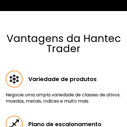
Vantagens da Hantec
Trader
Variedade de produtos
Negocie uma ampla variedade de classes de ativos:
moedas, metais, índices e muito mais.
Plano de escalonamento