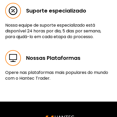
Suporte especializado
Nossa equipe de suporte especializado está
disponível 24 horas por dia, 5 dias por semana,
para ajudá-lo em cada etapa do processo.
Nossas Plataformas
Opere nas plataformas mais populares do mundo
com o Hantec Trader.