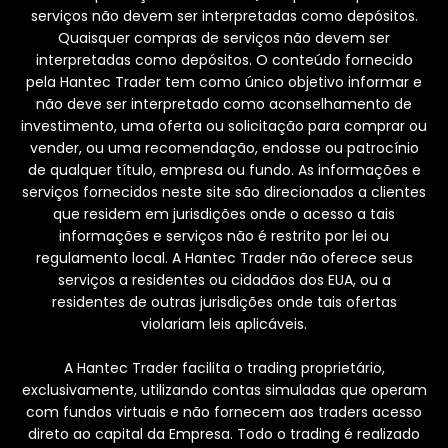
serviços não devem ser interpretadas como depósitos.
Quaisquer compras de serviços não devem ser
interpretadas como depósitos. O conteúdo fornecido
pela Hantec Trader tem como único objetivo informar e
não deve ser interpretado como aconselhamento de
investimento, uma oferta ou solicitação para comprar ou
vender, ou uma recomendação, endosse ou patrocínio
de qualquer título, empresa ou fundo. As informações e
serviços fornecidos neste site são direcionados a clientes
que residem em jurisdições onde o acesso a tais
informações e serviços não é restrito por lei ou
regulamento local. A Hantec Trader não oferece seus
serviços a residentes ou cidadãos dos EUA, ou a
residentes de outras jurisdições onde tais ofertas
violariam leis aplicáveis.
A Hantec Trader facilita o trading proprietário,
exclusivamente, utilizando contas simuladas que operam
com fundos virtuais e não fornecem aos traders acesso
direto ao capital da Empresa. Todo o trading é realizado