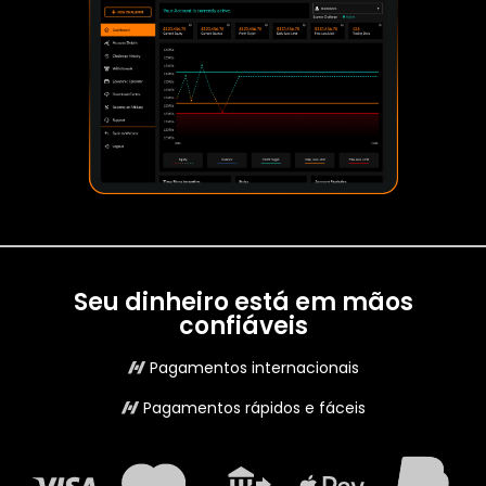
Seu dinheiro está em mãos
confiáveis
Pagamentos internacionais
Pagamentos rápidos e fáceis