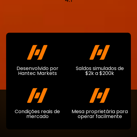
Desenvolvido por
Saldos simulados de
Hantec Markets
$2k a $200k
Condições reais de
Mesa proprietária para
mercado
operar facilmente