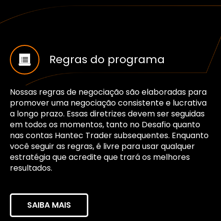
Regras do programa
Nossas regras de negociação são elaboradas para
promover uma negociação consistente e lucrativa
a longo prazo. Essas diretrizes devem ser seguidas
em todos os momentos, tanto no Desafio quanto
nas contas Hantec Trader subsequentes. Enquanto
você seguir as regras, é livre para usar qualquer
estratégia que acredite que trará os melhores
resultados.
SAIBA MAIS