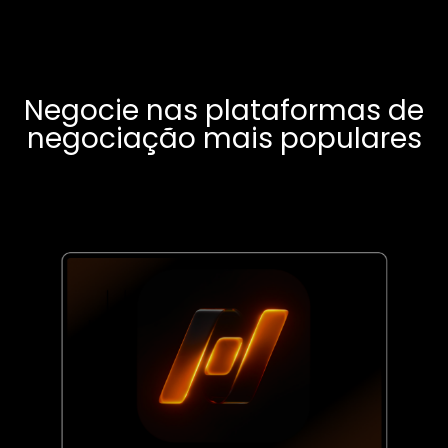
Negocie nas plataformas de
negociação mais populares