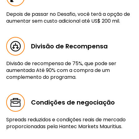
Depois de passar no Desafio, você terá a opção de
aumentar sem custo adicional até US$ 200 mil.
Divisão de Recompensa
Divisão de recompensa de 75%, que pode ser
aumentada Até 90% com a compra de um
complemento do programa.
Condições de negociação
Spreads reduzidos e condições reais de mercado
proporcionadas pela Hantec Markets Mauritius.