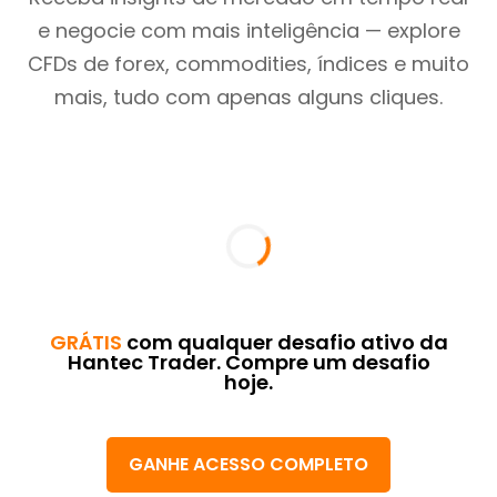
e negocie com mais inteligência — explore
CFDs de forex, commodities, índices e muito
mais, tudo com apenas alguns cliques.
GRÁTIS
com qualquer desafio ativo da
Hantec Trader. Compre um desafio
hoje.
GANHE ACESSO COMPLETO