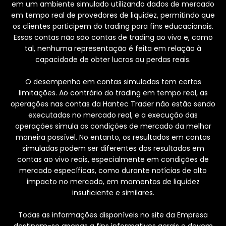
em um ambiente simulado utilizando dados de mercado
em tempo real de provedores de liquidez, permitindo que
os clientes participem do trading para fins educacionais.
Essas contas não são contas de trading ao vivo e, como
tal, nenhuma representação é feita em relação à
capacidade de obter lucros ou perdas reais.
O desempenho em contas simuladas tem certas
limitações. Ao contrário do trading em tempo real, as
operações nas contas da Hantec Trader não estão sendo
executadas no mercado real, e a execução das
operações simula as condições de mercado da melhor
maneira possível. No entanto, os resultados em contas
simuladas podem ser diferentes dos resultados em
contas ao vivo reais, especialmente em condições de
mercado específicas, como durante notícias de alto
impacto no mercado, em momentos de liquidez
insuficiente e similares.
Todas as informações disponíveis no site da Empresa
destinam-se apenas a fins informativos gerais e devem