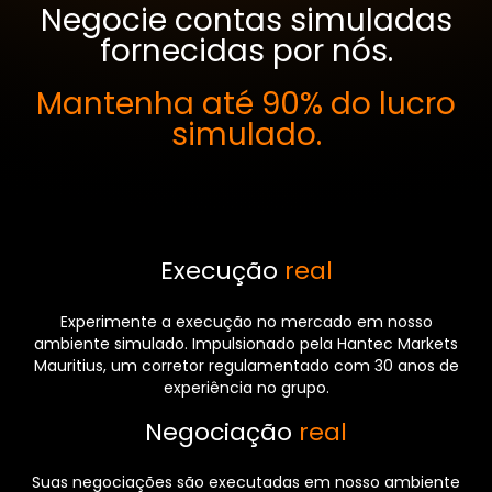
Negocie contas simuladas
fornecidas por nós.
Mantenha até 90% do lucro
simulado.
Execução
real
Experimente a execução no mercado em nosso
ambiente simulado. Impulsionado pela Hantec Markets
Mauritius, um corretor regulamentado com 30 anos de
experiência no grupo.
Negociação
real
Suas negociações são executadas em nosso ambiente