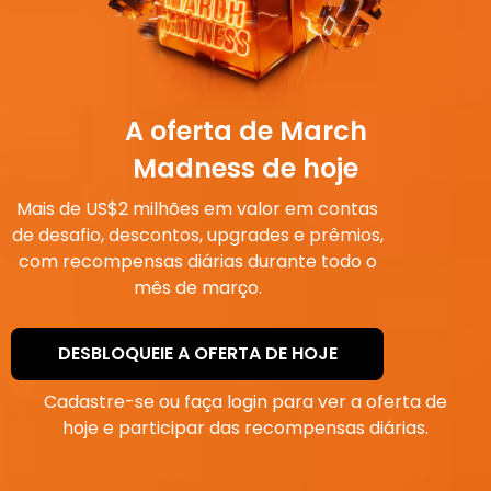
A oferta de March
Madness de hoje
Mais de US$2 milhões em valor em contas
de desafio, descontos, upgrades e prêmios,
com recompensas diárias durante todo o
mês de março.
DESBLOQUEIE A OFERTA DE HOJE
Cadastre-se ou faça login para ver a oferta de
hoje e participar das recompensas diárias.