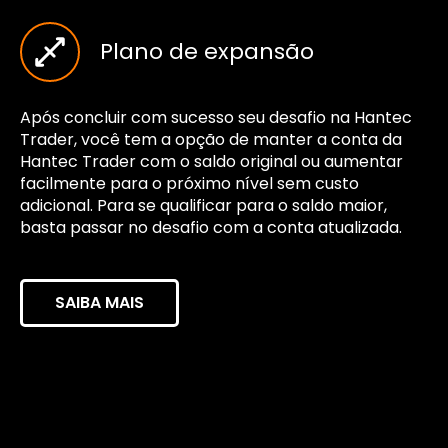
Plano de expansão
Após concluir com sucesso seu desafio na Hantec
Trader, você tem a opção de manter a conta da
Hantec Trader com o saldo original ou aumentar
facilmente para o próximo nível sem custo
adicional. Para se qualificar para o saldo maior,
basta passar no desafio com a conta atualizada.
SAIBA MAIS