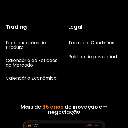
Trading
Legal
Especificações de
Termos e Condições
Produto
Política de privacidad
Calendário de Feriados
do Mercado
Calendário Econômico
Mais de
35 anos
de inovação em
negociação