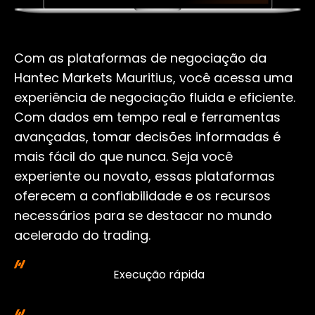
Com as plataformas de negociação da
Hantec Markets Mauritius, você acessa uma
experiência de negociação fluida e eficiente.
Com dados em tempo real e ferramentas
avançadas, tomar decisões informadas é
mais fácil do que nunca. Seja você
experiente ou novato, essas plataformas
oferecem a confiabilidade e os recursos
necessários para se destacar no mundo
acelerado do trading.
Execução rápida