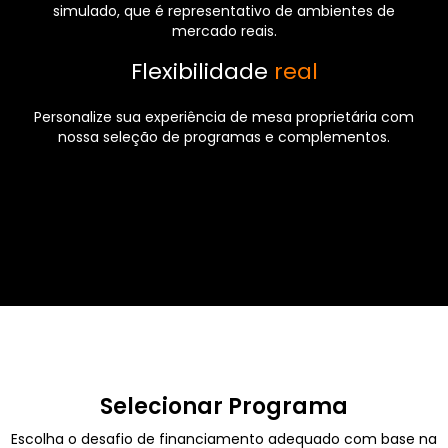
simulado, que é representativo de ambientes de
mercado reais.
Flexibilidade
real
Personalize sua experiência de mesa proprietária com
nossa seleção de programas e complementos.
Selecionar Programa
Escolha o desafio de financiamento adequado com base na