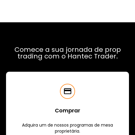
Comece a sua jornada de prop
trading com o Hantec Trader.
Comprar
Adquira um de nossos programas de mesa
proprietária.​