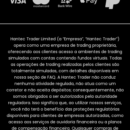
Hantec Trader Limited (a “Empresa”, “Hantec Trader”)
opera como uma empresa de trading proprietária,
oferecendo aos clientes acesso a ambientes de trading
simulados com contas contendo fundos virtuais. Todas
as operações de trading realizadas pelos clientes são
totalmente simuladas, com detalhes disponíveis em
nossa seção de FAQ. A Hantec Trader não conduz
nenhuma atividade regulada, não atua como um
corretor e não aceita depósitos; consequentemente, não
somos obrigados a ser autorizados pela autoridade
reguladora. Isso significa que, ao utilizar nossos serviços,
você não terá o benefício das proteções regulatórias
disponíveis para clientes de empresas autorizadas, como
acesso aos serviços de ouvidoria financeira ou a planos
de compensação financeira. Quaisquer compras de