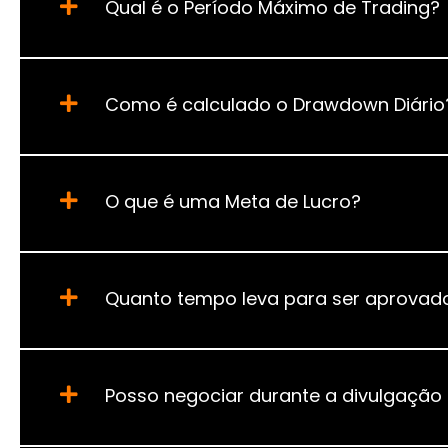
Qual é o Período Máximo de Trading?
Como é calculado o Drawdown Diário
O que é uma Meta de Lucro?
Quanto tempo leva para ser aprovado
Posso negociar durante a divulgação 