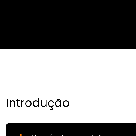
Introdução