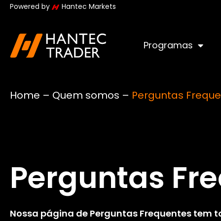
Powered by
Hantec Markets
Programas
Home
–
Quem somos
–
Perguntas Freque
Perguntas Fr
Nossa página de Perguntas Frequentes tem t