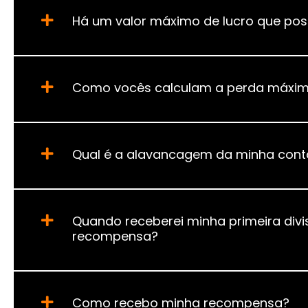
Há um valor máximo de lucro que pos
Como vocês calculam a perda máxima
Qual é a alavancagem da minha cont
Quando receberei minha primeira divi
recompensa?
Como recebo minha recompensa?