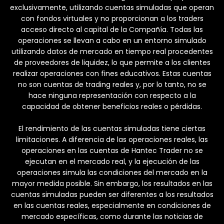
exclusivamente, utilizando cuentas simuladas que operan
con fondos virtuales y no proporcionan a los traders
acceso directo al capital de la Compañía. Todas las
operaciones se llevan a cabo en un entorno simulado
utilizando datos de mercado en tiempo real procedentes
de proveedores de liquidez, lo que permite a los clientes
realizar operaciones con fines educativos. Estas cuentas
no son cuentas de trading reales y, por lo tanto, no se
hace ninguna representación con respecto a la
capacidad de obtener beneficios reales o pérdidas.
El rendimiento de las cuentas simuladas tiene ciertas
limitaciones. A diferencia de las operaciones reales, las
operaciones en las cuentas de Hantec Trader no se
ejecutan en el mercado real, y la ejecución de las
operaciones simula las condiciones del mercado en la
mayor medida posible. Sin embargo, los resultados en las
cuentas simuladas pueden ser diferentes a los resultados
en las cuentas reales, especialmente en condiciones de
mercado específicas, como durante las noticias de