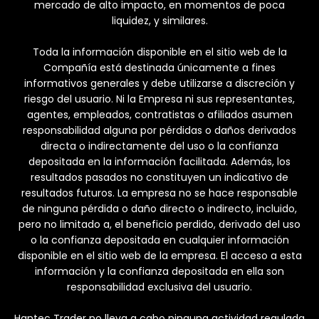
mercado de alto impacto, en momentos de poca
liquidez, y similares.
Toda la información disponible en el sitio web de la
Compañía está destinada únicamente a fines
informativos generales y debe utilizarse a discreción y
riesgo del usuario. Ni la Empresa ni sus representantes,
agentes, empleados, contratistas o afiliados asumen
responsabilidad alguna por pérdidas o daños derivados
directa o indirectamente del uso o la confianza
depositada en la información facilitada. Además, los
resultados pasados no constituyen un indicativo de
resultados futuros. La empresa no se hace responsable
de ninguna pérdida o daño directo o indirecto, incluido,
pero no limitado a, el beneficio perdido, derivado del uso
o la confianza depositada en cualquier información
disponible en el sitio web de la empresa. El acceso a esta
información y la confianza depositada en ella son
responsabilidad exclusiva del usuario.
Hantec Trader no lleva a cabo ninguna actividad regulada