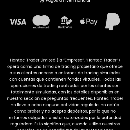
Pagos a nivel mundial
Hantec Trader Limited (la “Empresa”, “Hantec Trader”)
opera como una firma de trading propietario que ofrece
a sus clientes acceso a entornos de trading simulados
con cuentas que contienen fondos virtuales. Todas las
operaciones de trading realizadas por los clientes son
totalmente simuladas, con los detalles disponibles en
nuestra sección de preguntas frecuentes. Hantec Trader
no lleva a cabo ninguna actividad regulada, no actúa
como broker y no acepta depósitos, por lo que no
estamos obligados a estar autorizados por la autoridad
reguladora. Esto significa que, cuando utilice nuestros