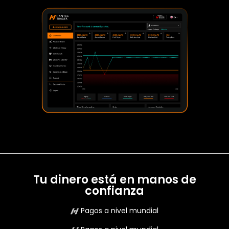
Tu dinero está en manos de
confianza
Pagos a nivel mundial