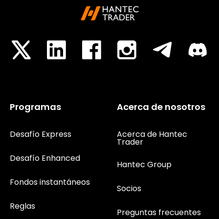
Programas
Acerca de nosotros
Desafío Express
Acerca de Hantec
Trader
Desafío Enhanced
Hantec Group
Fondos instantáneos
Socios
Reglas
Preguntas frecuentes