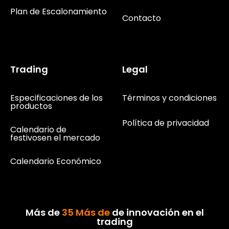
Plan de Escalonamiento
Contacto
Trading
Legal
Especificaciones de los
Términos y condiciones
productos
Política de privacidad
Calendario de
festivosen el mercado
Calendario Económico
Más de
35 Más de
de innovación en el
trading