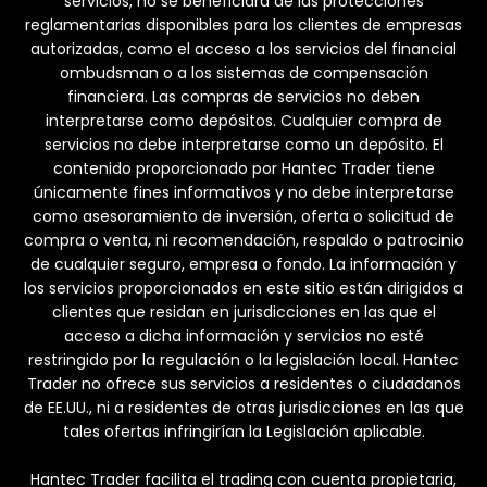
servicios, no se beneficiará de las protecciones
reglamentarias disponibles para los clientes de empresas
autorizadas, como el acceso a los servicios del financial
ombudsman o a los sistemas de compensación
financiera. Las compras de servicios no deben
interpretarse como depósitos. Cualquier compra de
servicios no debe interpretarse como un depósito. El
contenido proporcionado por Hantec Trader tiene
únicamente fines informativos y no debe interpretarse
como asesoramiento de inversión, oferta o solicitud de
compra o venta, ni recomendación, respaldo o patrocinio
de cualquier seguro, empresa o fondo. La información y
los servicios proporcionados en este sitio están dirigidos a
clientes que residan en jurisdicciones en las que el
acceso a dicha información y servicios no esté
restringido por la regulación o la legislación local. Hantec
Trader no ofrece sus servicios a residentes o ciudadanos
de EE.UU., ni a residentes de otras jurisdicciones en las que
tales ofertas infringirían la Legislación aplicable.
Hantec Trader facilita el trading con cuenta propietaria,