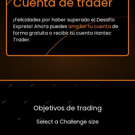
Cuenta de trader
¡Felicidades por haber superado el Desafío
Express! Ahora puedes
ampliar tu cuenta
de
forma gratuita o recibir tu cuenta Hantec
Trader.
Objetivos de trading
Select a Challenge size