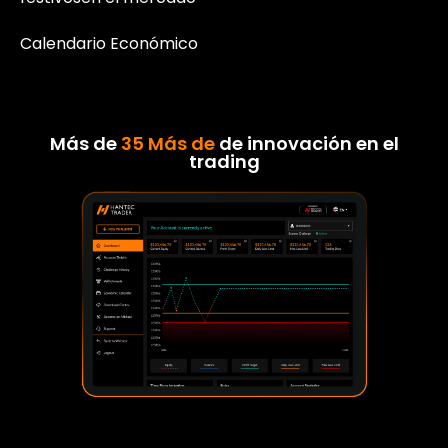
Calendario Económico
Más de
35 Más de
de innovación en el
trading