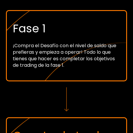
Fase 1
¡Compra el Desafío con el nivel de saldo que
prefieras y empieza a operar! Todo lo que
tienes que hacer es completar los objetivos
de trading de la fase 1.