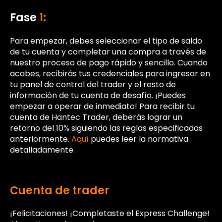
Fase
1:
Para empezar, debes seleccionar el tipo de saldo
de tu cuenta y completar una compra a través de
nuestro proceso de pago rápido y sencillo. Cuando
acabes, recibirás tus credenciales para ingresar en
tu panel de control del trader y el resto de
información de tu cuenta de desafío. ¡Puedes
empezar a operar de inmediato! Para recibir tu
cuenta de Hantec Trader, deberás lograr un
retorno del 10% siguiendo las reglas especificadas
anteriormente.
Aquí
puedes leer la normativa
detalladamente.
Cuenta de trader
¡Felicitaciones! ¡Completaste el Express Challenge!