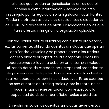
clientes que residan en jurisdicciones en las que el
acceso a dicha información y servicios no esté
restringido por la regulación o la legislación local. Hantec
Trader no ofrece sus servicios a residentes o ciudadanos
de EE.UU., ni a residentes de otras jurisdicciones en las que
tales ofertas infringirían la Legislación aplicable.
Hantec Trader facilita el trading con cuenta propietaria,
exclusivamente, utilizando cuentas simuladas que operan
con fondos virtuales y no proporcionan a los traders
acceso directo al capital de la Compañía. Todas las
operaciones se llevan a cabo en un entorno simulado
utilizando datos de mercado en tiempo real procedentes
de proveedores de liquidez, lo que permite a los clientes
realizar operaciones con fines educativos. Estas cuentas
no son cuentas de trading reales y, por lo tanto, no se
hace ninguna representación con respecto a la
capacidad de obtener beneficios reales o pérdidas.
El rendimiento de las cuentas simuladas tiene ciertas