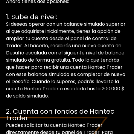
Ahora tienes dos opciones:
1. Sube de nivel:
Si deseas operar con un balance simulado superior
al que adquiriste inicialmente, tienes la opción de
ampliar tu cuenta desde el panel de control de
Trader. Al hacerlo, recibirás una nueva cuenta de
Desafío escalada con el siguiente nivel de balance
simulado de forma gratuita. Todo lo que tendrás
que hacer para recibir una cuenta Hantec Trader
con este balance simulado es completar de nuevo
el Desafío. Cuando lo superes, podrás llevarte la
cuenta Hantec Trader o escalarla hasta 200.000 $
de saldo simulado.
2. Cuenta con fondos de Hantec
Trader
Puedes solicitar tu cuenta Hantec Trader
directamente desde tu panel de Trader. Para