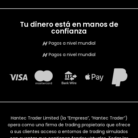
Tu dinero está en manos de
confianza
Pagos a nivel mundial
Pagos a nivel mundial
Hantec Trader Limited (la “Empresa”, “Hantec Trader”)
opera como una firma de trading propietario que ofrece
a sus clientes acceso a entornos de trading simulados