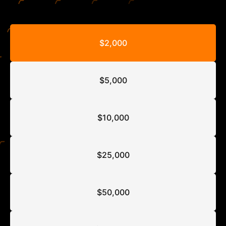
$2,000
$5,000
$10,000
$25,000
$50,000