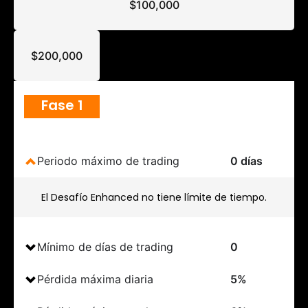
$100,000
$200,000
Fase 1
Periodo máximo de trading
0 días
El Desafío Enhanced no tiene límite de tiempo.
Mínimo de días de trading
0
Pérdida máxima diaria
5%