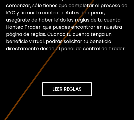
comenzar, sólo tienes que completar el proceso de
KYC y firmar tu contrato. Antes de operar,
asegúrate de haber leído las reglas de tu cuenta
Hantec Trader, que puedes encontrar en nuestra
página de reglas. Cuando tu cuenta tenga un
beneficio virtual, podrás solicitar tu beneficio
directamente desde el panel de control de Trader.
LEER REGLAS