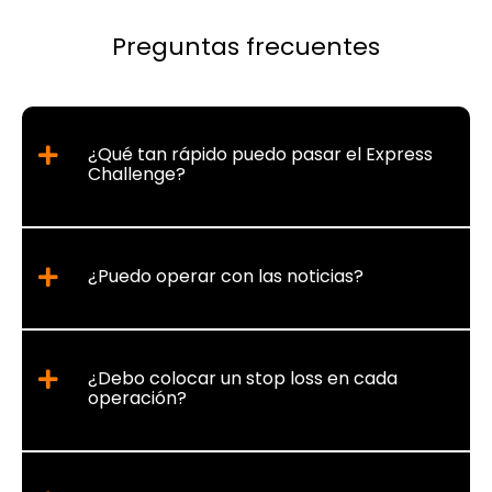
Preguntas frecuentes
¿Qué tan rápido puedo pasar el Express
Challenge?
¿Puedo operar con las noticias?
¿Debo colocar un stop loss en cada
operación?