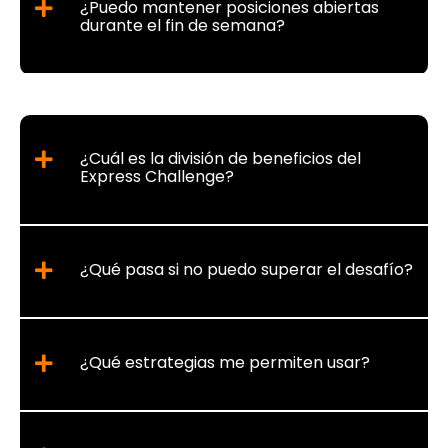
¿Puedo mantener posiciones abiertas
durante el fin de semana?
¿Cuál es la división de beneficios del
Express Challenge?
¿Qué pasa si no puedo superar el desafío?
¿Qué estrategias me permiten usar?