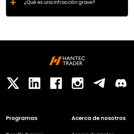
¿Qué es una infracción grave?
Programas
Acerca de nosotros