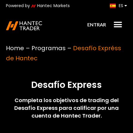
Powered by
Hantec Markets
ES
KO
ENTRAR
Home
–
Programas
–
Desafío Expréss
de Hantec
Desafío Express
Completa los objetivos de trading del
Desafío Express para calificar por una
cuenta de Hantec Trader.