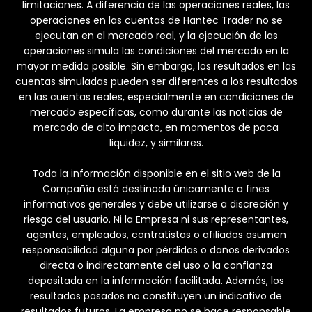
limitaciones. A diferencia de las operaciones reales, las
operaciones en las cuentas de Hantec Trader no se
ejecutan en el mercado real, y la ejecución de las
operaciones simula las condiciones del mercado en la
mayor medida posible. Sin embargo, los resultados en las
cuentas simuladas pueden ser diferentes a los resultados
en las cuentas reales, especialmente en condiciones de
mercado específicas, como durante las noticias de
mercado de alto impacto, en momentos de poca
liquidez, y similares.
Toda la información disponible en el sitio web de la
Compañía está destinada únicamente a fines
informativos generales y debe utilizarse a discreción y
riesgo del usuario. Ni la Empresa ni sus representantes,
agentes, empleados, contratistas o afiliados asumen
responsabilidad alguna por pérdidas o daños derivados
directa o indirectamente del uso o la confianza
depositada en la información facilitada. Además, los
resultados pasados no constituyen un indicativo de
resultados futuros. La empresa no se hace responsable