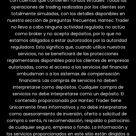
con cuentas que contienen fondos virtuales. Todas las
operaciones de trading realizadas por los clientes son
totalmente simuladas, con los detalles disponibles en
nuestra sección de preguntas frecuentes. Hantec Trader
no lleva a cabo ninguna actividad regulada, no actúa
como broker y no acepta depósitos, por lo que no
estamos obligados a estar autorizados por la autoridad
reguladora. Esto significa que, cuando utilice nuestros
servicios, no se beneficiará de las protecciones
reglamentarias disponibles para los clientes de empresas
autorizadas, como el acceso a los servicios del financial
ombudsman o a los sistemas de compensación
financiera. Las compras de servicios no deben
interpretarse como depósitos. Cualquier compra de
servicios no debe interpretarse como un depósito. El
contenido proporcionado por Hantec Trader tiene
únicamente fines informativos y no debe interpretarse
como asesoramiento de inversión, oferta o solicitud de
compra o venta, ni recomendación, respaldo o patrocinio
de cualquier seguro, empresa o fondo. La información y
los servicios proporcionados en este sitio están dirigidos a