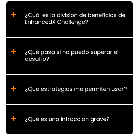
¿Cuál es la división de beneficios del
EnhancedX Challenge?
¿Qué pasa si no puedo superar el
desafío?
¿Qué estrategias me permiten usar?
¿Qué es una infracción grave?