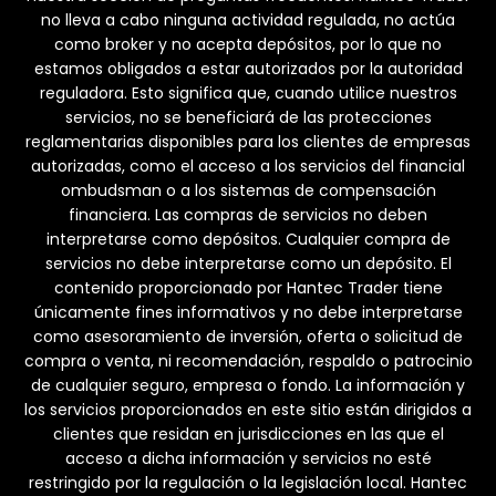
no lleva a cabo ninguna actividad regulada, no actúa
como broker y no acepta depósitos, por lo que no
estamos obligados a estar autorizados por la autoridad
reguladora. Esto significa que, cuando utilice nuestros
servicios, no se beneficiará de las protecciones
reglamentarias disponibles para los clientes de empresas
autorizadas, como el acceso a los servicios del financial
ombudsman o a los sistemas de compensación
financiera. Las compras de servicios no deben
interpretarse como depósitos. Cualquier compra de
servicios no debe interpretarse como un depósito. El
contenido proporcionado por Hantec Trader tiene
únicamente fines informativos y no debe interpretarse
como asesoramiento de inversión, oferta o solicitud de
compra o venta, ni recomendación, respaldo o patrocinio
de cualquier seguro, empresa o fondo. La información y
los servicios proporcionados en este sitio están dirigidos a
clientes que residan en jurisdicciones en las que el
acceso a dicha información y servicios no esté
restringido por la regulación o la legislación local. Hantec