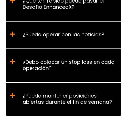
¿Qué tan rápido puedo pasar el
Desafío EnhancedX?
¿Puedo operar con las noticias?
¿Debo colocar un stop loss en cada
operación?
¿Puedo mantener posiciones
abiertas durante el fin de semana?