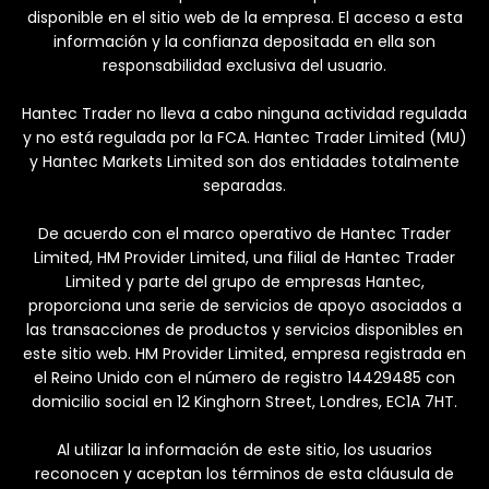
disponible en el sitio web de la empresa. El acceso a esta
información y la confianza depositada en ella son
responsabilidad exclusiva del usuario.
Hantec Trader no lleva a cabo ninguna actividad regulada
y no está regulada por la FCA. Hantec Trader Limited (MU)
y Hantec Markets Limited son dos entidades totalmente
separadas.
De acuerdo con el marco operativo de Hantec Trader
Limited, HM Provider Limited, una filial de Hantec Trader
Limited y parte del grupo de empresas Hantec,
proporciona una serie de servicios de apoyo asociados a
las transacciones de productos y servicios disponibles en
este sitio web. HM Provider Limited, empresa registrada en
el Reino Unido con el número de registro 14429485 con
domicilio social en 12 Kinghorn Street, Londres, EC1A 7HT.
Al utilizar la información de este sitio, los usuarios
reconocen y aceptan los términos de esta cláusula de