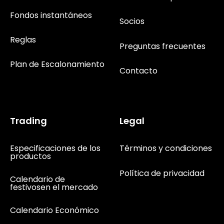
Fondos instantáneos
Socios
Reglas
Preguntas frecuentes
Plan de Escalonamiento
Contacto
Trading
Legal
Especificaciones de los
Términos y condiciones
productos
Política de privacidad
Calendario de
festivosen el mercado
Calendario Económico