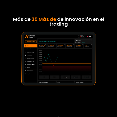
Más de
35 Más de
de innovación en el
trading