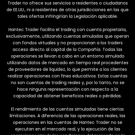
Trader no ofrece sus servicios a residentes o ciudadanos
de EE.UU., ni a residentes de otras jurisdicciones en las que
tales ofertas infringirían la Legislación aplicable.
Hantec Trader facilita el trading con cuenta propietaria,
exclusivamente, utilizando cuentas simuladas que operan
con fondos virtuales y no proporcionan a los traders
acceso directo al capital de la Compañía. Todas las
operaciones se llevan a cabo en un entorno simulado
utilizando datos de mercado en tiempo real procedentes
de proveedores de liquidez, lo que permite a los clientes
realizar operaciones con fines educativos. Estas cuentas
no son cuentas de trading reales y, por lo tanto, no se
hace ninguna representación con respecto a la
capacidad de obtener beneficios reales o pérdidas.
El rendimiento de las cuentas simuladas tiene ciertas
limitaciones. A diferencia de las operaciones reales, las
operaciones en las cuentas de Hantec Trader no se
ejecutan en el mercado real, y la ejecución de las