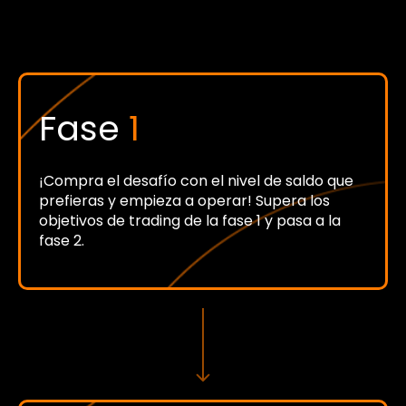
Fase
1
¡Compra el desafío con el nivel de saldo que
prefieras y empieza a operar! Supera los
objetivos de trading de la fase 1 y pasa a la
fase 2.