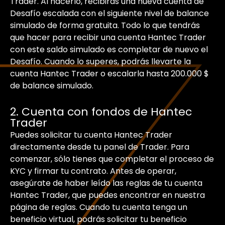
Trader. Al hacerlo, recibirás una nueva cuenta de
Desafío escalada con el siguiente nivel de balance
simulado de forma gratuita. Todo lo que tendrás
que hacer para recibir una cuenta Hantec Trader
con este saldo simulado es completar de nuevo el
Desafío. Cuando lo superes, podrás llevarte la
cuenta Hantec Trader o escalarla hasta 200.000 $
de balance simulado.
2. Cuenta con fondos de Hantec
Trader
Puedes solicitar tu cuenta Hantec Trader
directamente desde tu panel de Trader. Para
comenzar, sólo tienes que completar el proceso de
KYC y firmar tu contrato. Antes de operar,
asegúrate de haber leído las reglas de tu cuenta
Hantec Trader, que puedes encontrar en nuestra
página de reglas. Cuando tu cuenta tenga un
beneficio virtual, podrás solicitar tu beneficio