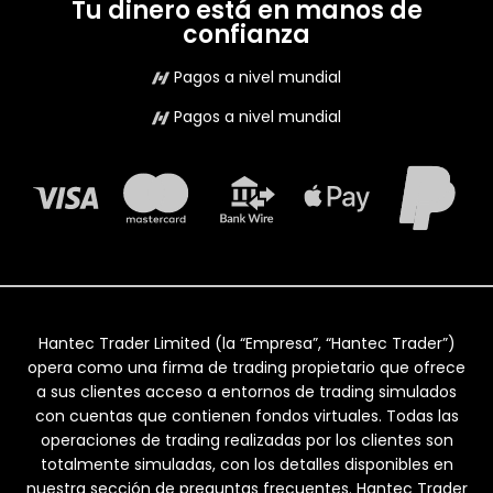
Tu dinero está en manos de
confianza
Pagos a nivel mundial
Pagos a nivel mundial
Hantec Trader Limited (la “Empresa”, “Hantec Trader”)
opera como una firma de trading propietario que ofrece
a sus clientes acceso a entornos de trading simulados
con cuentas que contienen fondos virtuales. Todas las
operaciones de trading realizadas por los clientes son
totalmente simuladas, con los detalles disponibles en
nuestra sección de preguntas frecuentes. Hantec Trader