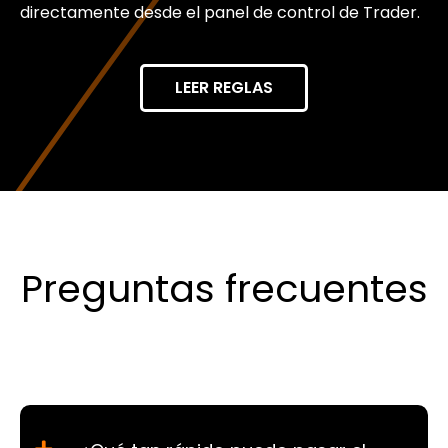
directamente desde el panel de control de Trader.
LEER REGLAS
Preguntas frecuentes