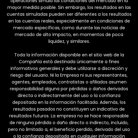
operaciones simula las condiciones del mercado en la
mayor medida posible. Sin embargo, los resultados en las
cuentas simuladas pueden ser diferentes a los resultados
en las cuentas reales, especialmente en condiciones de
mercado específicas, como durante las noticias de
mercado de alto impacto, en momentos de poca
liquidez, y similares.
Toda la información disponible en el sitio web de la
Compañía está destinada únicamente a fines
informativos generales y debe utilizarse a discreción y
riesgo del usuario. Ni la Empresa ni sus representantes,
agentes, empleados, contratistas o afiliados asumen
responsabilidad alguna por pérdidas o daños derivados
directa o indirectamente del uso o la confianza
depositada en la información facilitada. Además, los
resultados pasados no constituyen un indicativo de
resultados futuros. La empresa no se hace responsable
de ninguna pérdida o daño directo o indirecto, incluido,
pero no limitado a, el beneficio perdido, derivado del uso
o la confianza depositada en cualquier información