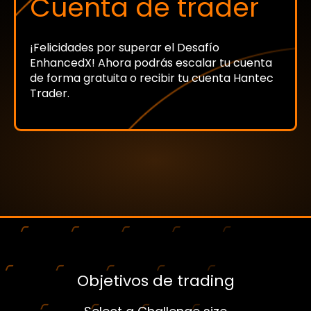
Cuenta de trader
¡Felicidades por superar el Desafío
EnhancedX! Ahora podrás escalar tu cuenta
de forma gratuita o recibir tu cuenta Hantec
Trader.
Objetivos de trading