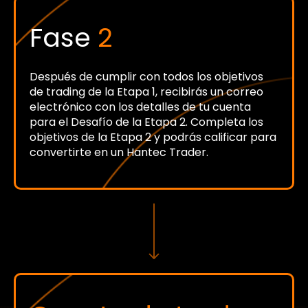
Fase
2
Después de cumplir con todos los objetivos
de trading de la Etapa 1, recibirás un correo
electrónico con los detalles de tu cuenta
para el Desafío de la Etapa 2. Completa los
objetivos de la Etapa 2 y podrás calificar para
convertirte en un Hantec Trader.