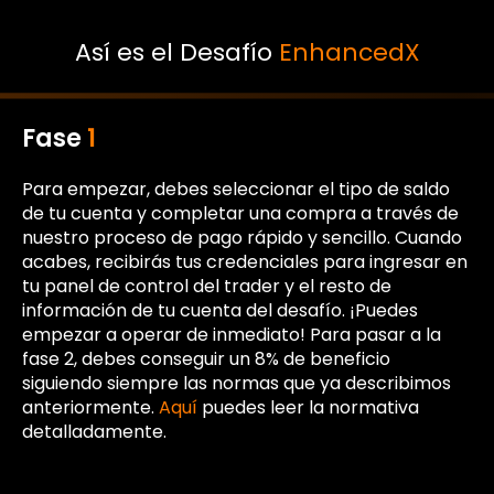
Así es el Desafío
EnhancedX
Fase
1
Para empezar, debes seleccionar el tipo de saldo
de tu cuenta y completar una compra a través de
nuestro proceso de pago rápido y sencillo. Cuando
acabes, recibirás tus credenciales para ingresar en
tu panel de control del trader y el resto de
información de tu cuenta del desafío. ¡Puedes
empezar a operar de inmediato! Para pasar a la
fase 2, debes conseguir un 8% de beneficio
siguiendo siempre las normas que ya describimos
anteriormente.
Aquí
puedes leer la normativa
detalladamente.