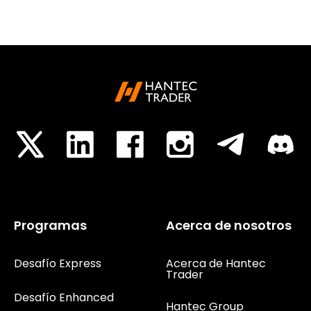
Programas
Acerca de nosotros
Desafío Express
Acerca de Hantec
Trader
Desafío Enhanced
Hantec Group