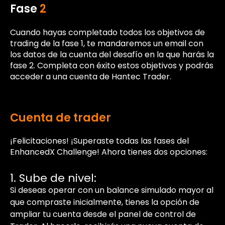
Fase
2
Cuando hayas completado todos los objetivos de
trading de la fase 1, te mandaremos un email con
los datos de la cuenta del desafío en la que harás la
fase 2. Completa con éxito estos objetivos y podrás
acceder a una cuenta de Hantec Trader.
Cuenta de trader
¡Felicitaciones! ¡Superaste todas las fases del
EnhancedX Challenge! Ahora tienes dos opciones:
1. Sube de nivel:
Si deseas operar con un balance simulado mayor al
que compraste inicialmente, tienes la opción de
ampliar tu cuenta desde el panel de control de