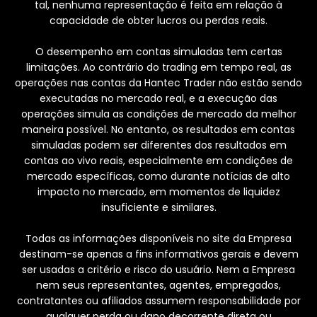
tal, nenhuma representação é feita em relação à
capacidade de obter lucros ou perdas reais.
O desempenho em contas simuladas tem certas
limitações. Ao contrário do trading em tempo real, as
operações nas contas da Hantec Trader não estão sendo
executadas no mercado real, e a execução das
operações simula as condições de mercado da melhor
maneira possível. No entanto, os resultados em contas
simuladas podem ser diferentes dos resultados em
contas ao vivo reais, especialmente em condições de
mercado específicas, como durante notícias de alto
impacto no mercado, em momentos de liquidez
insuficiente e similares.
Todas as informações disponíveis no site da Empresa
destinam-se apenas a fins informativos gerais e devem
ser usadas a critério e risco do usuário. Nem a Empresa
nem seus representantes, agentes, empregados,
contratantes ou afiliados assumem responsabilidade por
qualquer perda ou dano decorrente direta ou