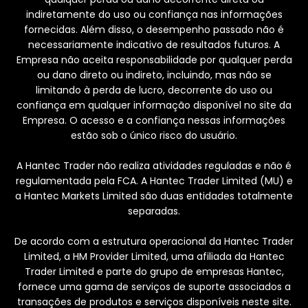
indiretamente do uso ou confiança nas informações
fornecidas. Além disso, o desempenho passado não é
necessariamente indicativo de resultados futuros. A
Empresa não aceita responsabilidade por qualquer perda
ou dano direto ou indireto, incluindo, mas não se
limitando à perda de lucro, decorrente do uso ou
confiança em qualquer informação disponível no site da
Empresa. O acesso e a confiança nessas informações
estão sob o único risco do usuário.
A Hantec Trader não realiza atividades reguladas e não é
regulamentada pela FCA. A Hantec Trader Limited (MU) e
a Hantec Markets Limited são duas entidades totalmente
separadas.
De acordo com a estrutura operacional da Hantec Trader
Limited, a HM Provider Limited, uma afiliada da Hantec
Trader Limited e parte do grupo de empresas Hantec,
fornece uma gama de serviços de suporte associados a
transações de produtos e serviços disponíveis neste site.