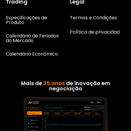
Trading
Legal
Especificações de
Termos e Condições
Produto
Política de privacidad
Calendário de Feriados
do Mercado
Calendário Econômico
Mais de
35 anos
de inovação em
negociação