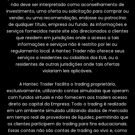
não deve ser interpretado como aconselhamento de
investimento, uma oferta ou solicitação para comprar ou
vender, ou uma recomendação, endosse ou patrocínio
de qualquer título, empresa ou fundo. As informações e
serviços fornecidos neste site são direcionados a clientes
que residem em jurisdições onde o acesso a tais
informações e serviços não é restrito por lei ou
regulamento local. A Hantec Trader não oferece seus
serviços a residentes ou cidadãos dos EUA, ou a
residentes de outras jurisdições onde tais ofertas
violariam leis aplicáveis.
A Hantec Trader facilita o trading proprietário,
exclusivamente, utilizando contas simuladas que operam
com fundos virtuais e não fornecem aos traders acesso
direto ao capital da Empresa. Todo o trading é realizado
em um ambiente simulado utilizando dados de mercado
em tempo real de provedores de liquidez, permitindo que
os clientes participem do trading para fins educacionais.
Essas contas não são contas de trading ao vivo e, como