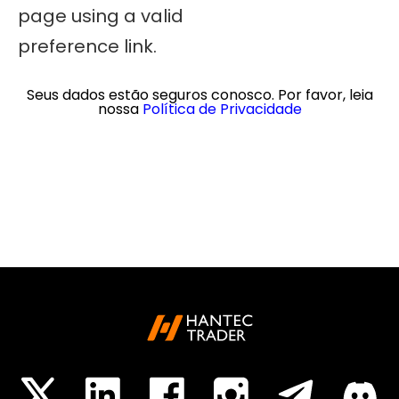
page using a valid
preference link.
Seus dados estão seguros conosco. Por favor, leia
nossa
Política de Privacidade