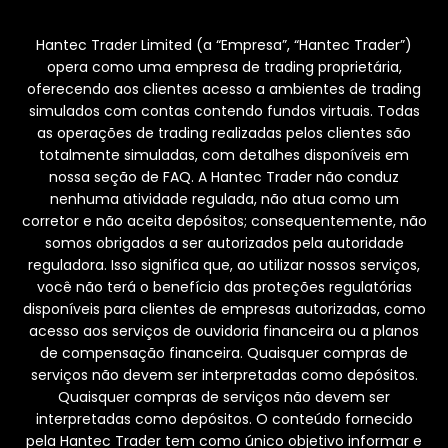
Hantec Trader Limited (a “Empresa”, “Hantec Trader”)
opera como uma empresa de trading proprietária,
oferecendo aos clientes acesso a ambientes de trading
simulados com contas contendo fundos virtuais. Todas
as operações de trading realizadas pelos clientes são
totalmente simuladas, com detalhes disponíveis em
nossa seção de FAQ. A Hantec Trader não conduz
nenhuma atividade regulada, não atua como um
corretor e não aceita depósitos; consequentemente, não
somos obrigados a ser autorizados pela autoridade
reguladora. Isso significa que, ao utilizar nossos serviços,
você não terá o benefício das proteções regulatórias
disponíveis para clientes de empresas autorizadas, como
acesso aos serviços de ouvidoria financeira ou a planos
de compensação financeira. Quaisquer compras de
serviços não devem ser interpretadas como depósitos.
Quaisquer compras de serviços não devem ser
interpretadas como depósitos. O conteúdo fornecido
pela Hantec Trader tem como único objetivo informar e