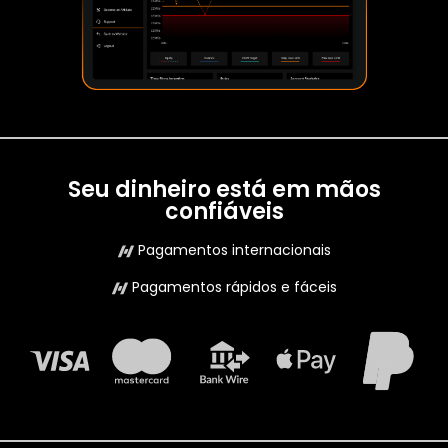
Seu dinheiro está em mãos
confiáveis
Pagamentos internacionais
Pagamentos rápidos e fáceis