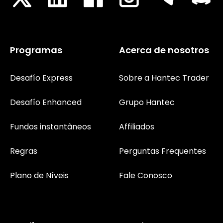
Programas
Acerca de nosotros
Desafío Express
Sobre a Hantec Trader
Desafío Enhanced
Grupo Hantec
Fundos instantâneos
Affiliados
Regras
Perguntas Frequentes
Plano de Níveis
Fale Conosco