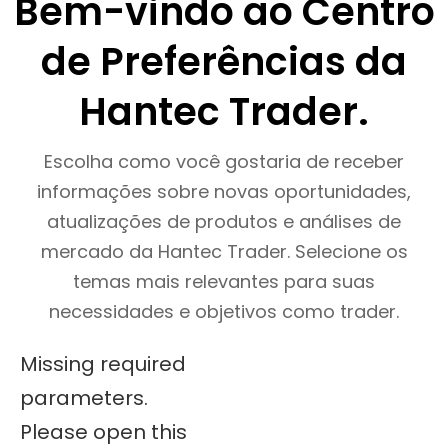
Bem-vindo ao Centro
de Preferências da
Hantec Trader.
Escolha como você gostaria de receber
informações sobre novas oportunidades,
atualizações de produtos e análises de
mercado da Hantec Trader. Selecione os
temas mais relevantes para suas
necessidades e objetivos como trader.
Missing required
parameters.
Please open this